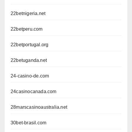
22betnigeria.net
22betperu.com
22betportugal.org
22betuganda.net
24-casino-de.com
24casinocanada.com
28marscasinoaustralia.net
30bet-brasil.com