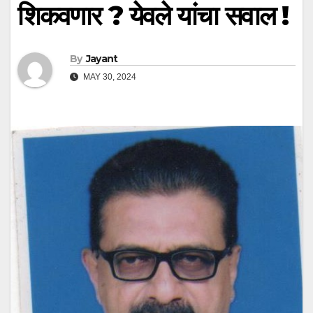
शिकवणार ? येवले यांचा सवाल !
By
Jayant
MAY 30, 2024