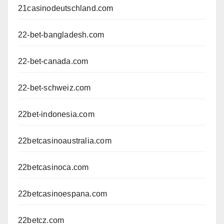
21casinodeutschland.com
22-bet-bangladesh.com
22-bet-canada.com
22-bet-schweiz.com
22bet-indonesia.com
22betcasinoaustralia.com
22betcasinoca.com
22betcasinoespana.com
22betcz.com