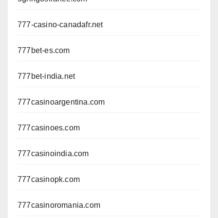
777-casino-canadafr.net
777bet-es.com
777bet-india.net
777casinoargentina.com
777casinoes.com
777casinoindia.com
777casinopk.com
777casinoromania.com