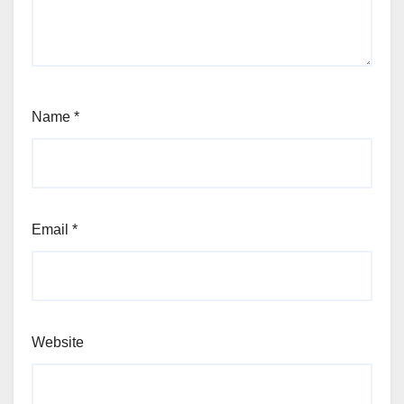
Name
*
Email
*
Website