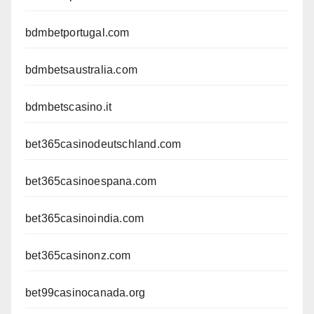
bdmbetportugal.com
bdmbetsaustralia.com
bdmbetscasino.it
bet365casinodeutschland.com
bet365casinoespana.com
bet365casinoindia.com
bet365casinonz.com
bet99casinocanada.org