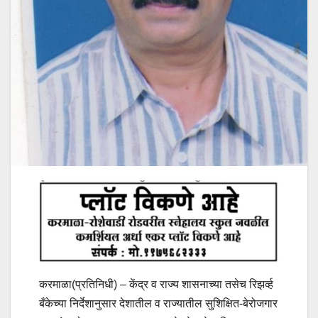
करमाळा(प्रतिनिधी) – केंद्र व राज्य शासनाच्या तसेच रिझर्व्ह
बँकेच्या निर्देशानुसार देशातील व राज्यातील सुशिक्षित-बेरोजगार