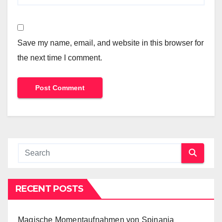
Save my name, email, and website in this browser for
the next time I comment.
RECENT POSTS
Magische Momentaufnahmen von Spinania