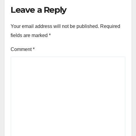
Leave a Reply
Your email address will not be published.
Required
fields are marked
*
Comment
*