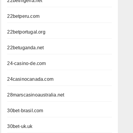
22betnigeria.net
22betperu.com
22betportugal.org
22betuganda.net
24-casino-de.com
24casinocanada.com
28marscasinoaustralia.net
30bet-brasil.com
30bet-uk.uk