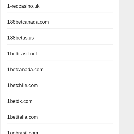
1-redcasino.uk
188betcanada.com
188betus.us
1betbrasil.net
1betcanada.com
1betchile.com
1betdk.com
1betitalia.com
1gobrasil.com