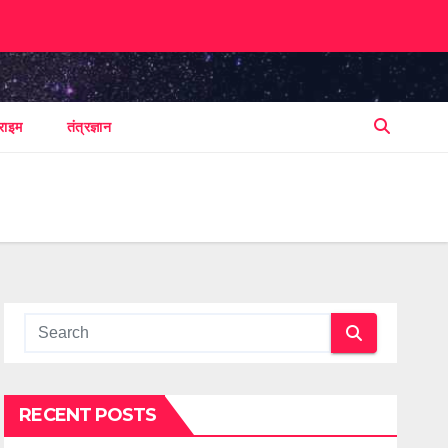
राइम
तंत्रज्ञान
RECENT POSTS