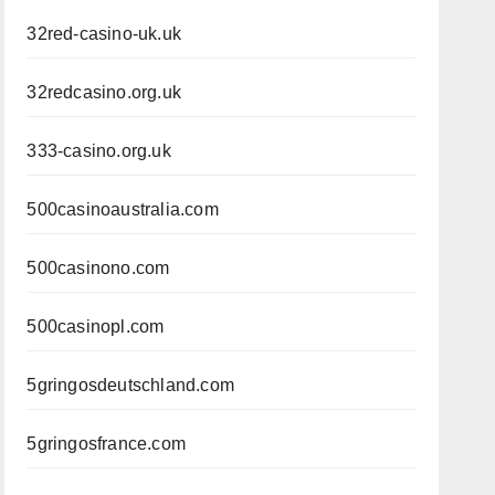
32red-casino-uk.uk
32redcasino.org.uk
333-casino.org.uk
500casinoaustralia.com
500casinono.com
500casinopl.com
5gringosdeutschland.com
5gringosfrance.com