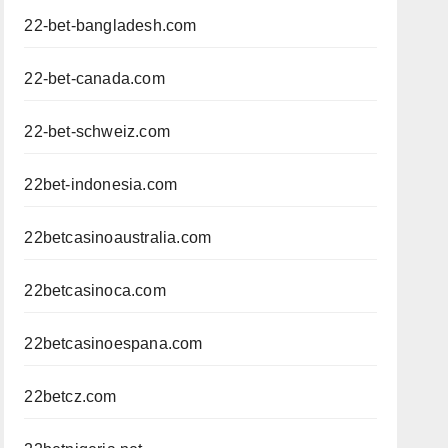
22-bet-bangladesh.com
22-bet-canada.com
22-bet-schweiz.com
22bet-indonesia.com
22betcasinoaustralia.com
22betcasinoca.com
22betcasinoespana.com
22betcz.com