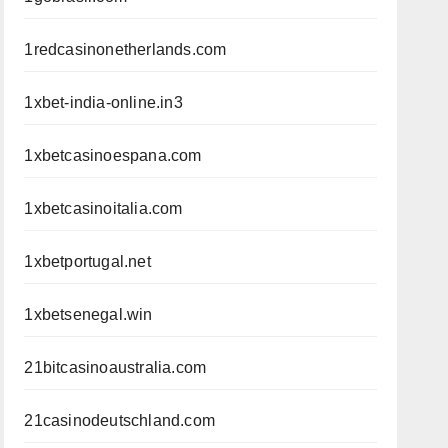
1redcasinonetherlands.com
1xbet-india-online.in3
1xbetcasinoespana.com
1xbetcasinoitalia.com
1xbetportugal.net
1xbetsenegal.win
21bitcasinoaustralia.com
21casinodeutschland.com