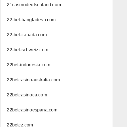
21casinodeutschland.com
22-bet-bangladesh.com
22-bet-canada.com
22-bet-schweiz.com
22bet-indonesia.com
22betcasinoaustralia.com
22betcasinoca.com
22betcasinoespana.com
22betcz.com