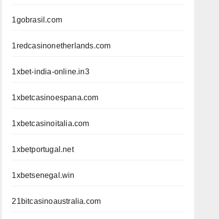
1gobrasil.com
1redcasinonetherlands.com
1xbet-india-online.in3
1xbetcasinoespana.com
1xbetcasinoitalia.com
1xbetportugal.net
1xbetsenegal.win
21bitcasinoaustralia.com