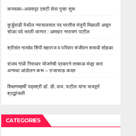
करमाळा–अदमापूर एसटी सेवा पुन्हा सुरू
कुर्डुवाडी येथील न्यायालयात पद भरतीस मंजुरी मिळाली असून
सोळा पदे भरली जाणार : आमदार नारायण पाटील
श्रीसंत नामदेव शिंपी महाराज व परिवार संजीवन समाधी सोहळा
संजय गांधी निराधार योजनेची प्रकरने तत्काळ मंजूर करा
अन्यथा आंदोलन करू – राजाभाऊ कदम
शिक्षणमहर्षी पद्मश्री डॉ. डी. वाय. पाटील यांना भावपूर्ण
श्रद्धांजली
CATEGORIES