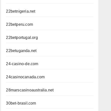
22betnigeria.net
22betperu.com
22betportugal.org
22betuganda.net
24-casino-de.com
24casinocanada.com
28marscasinoaustralia.net
30bet-brasil.com