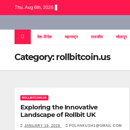
Skip
Thu. Aug 6th, 2026
to
content
देश-विदेश
महाराष्ट्र
राजकीय
सोलापूर
Category:
rollbitcoin.us
ROLLBITCOIN.US
Exploring the Innovative
Landscape of Rollbit UK
JANUARY 19, 2026
POLANKUSH1@GMAIL.COM