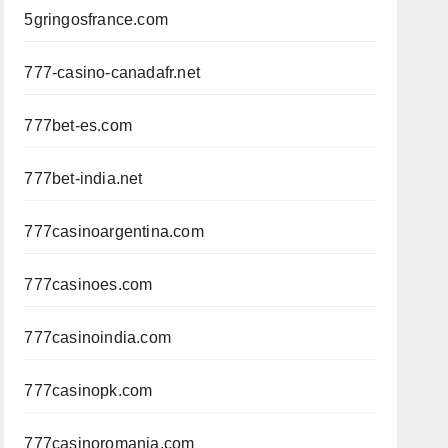
5gringosfrance.com
777-casino-canadafr.net
777bet-es.com
777bet-india.net
777casinoargentina.com
777casinoes.com
777casinoindia.com
777casinopk.com
777casinoromania.com