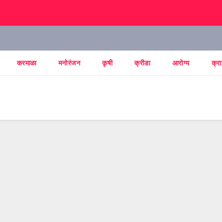
करमाळा
मनोरंजन
कृषी
क्रीडा
आरोग्य
क्र