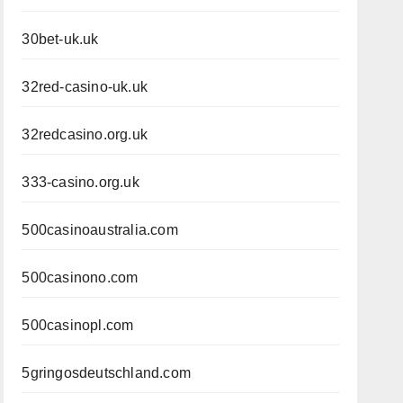
30bet-uk.uk
32red-casino-uk.uk
32redcasino.org.uk
333-casino.org.uk
500casinoaustralia.com
500casinono.com
500casinopl.com
5gringosdeutschland.com