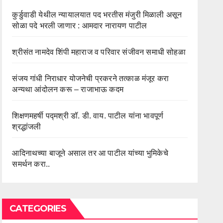
कुर्डुवाडी येथील न्यायालयात पद भरतीस मंजुरी मिळाली असून
सोळा पदे भरली जाणार : आमदार नारायण पाटील
श्रीसंत नामदेव शिंपी महाराज व परिवार संजीवन समाधी सोहळा
संजय गांधी निराधार योजनेची प्रकरने तत्काळ मंजूर करा
अन्यथा आंदोलन करू – राजाभाऊ कदम
शिक्षणमहर्षी पद्मश्री डॉ. डी. वाय. पाटील यांना भावपूर्ण
श्रद्धांजली
आदिनाथच्या बाजूने असाल तर आ पाटील यांच्या भुमिकेचे
समर्थन करा..
CATEGORIES