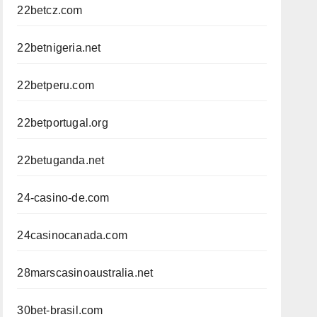
22betcz.com
22betnigeria.net
22betperu.com
22betportugal.org
22betuganda.net
24-casino-de.com
24casinocanada.com
28marscasinoaustralia.net
30bet-brasil.com