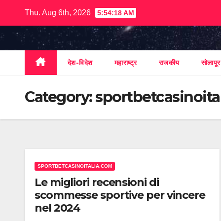
Skip
Thu. Aug 6th, 2026
5:54:19 AM
to
content
देश-विदेश
महाराष्ट्र
राजकीय
सोलापूर
Category:
sportbetcasinoita
SPORTBETCASINOITALIA.COM
Le migliori recensioni di
scommesse sportive per vincere
nel 2024