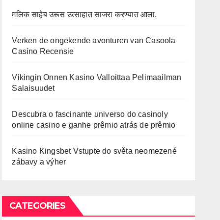
मलिक साहेब उरूस उत्साहात साजरा करण्यात आला.
Verken de ongekende avonturen van Casoola
Casino Recensie
Vikingin Onnen Kasino Valloittaa Pelimaailman
Salaisuudet
Descubra o fascinante universo do casinoly
online casino e ganhe prêmio atrás de prêmio
Kasino Kingsbet Vstupte do světa neomezené
zábavy a výher
CATEGORIES