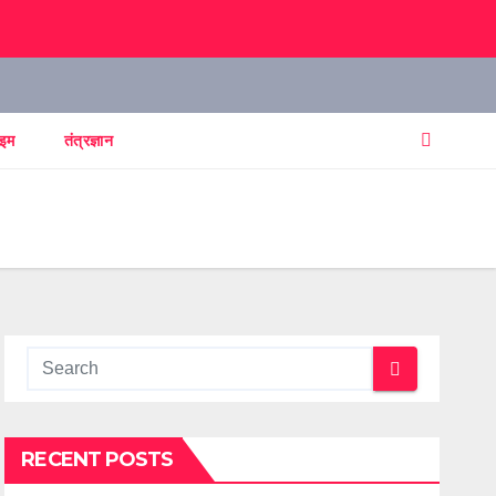
ाइम
तंत्रज्ञान
RECENT POSTS