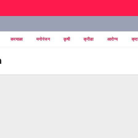
करमाळा
मनोरंजन
कृषी
क्रीडा
आरोग्य
क्र
a