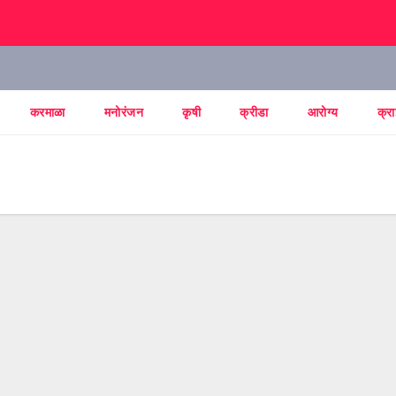
करमाळा
मनोरंजन
कृषी
क्रीडा
आरोग्य
क्र