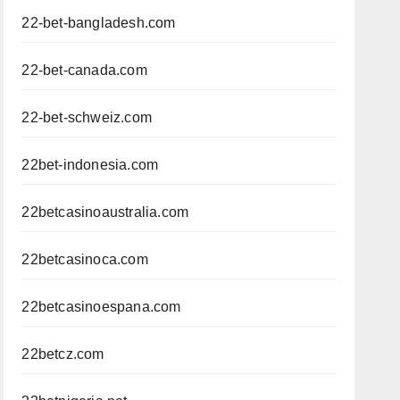
22-bet-bangladesh.com
22-bet-canada.com
22-bet-schweiz.com
22bet-indonesia.com
22betcasinoaustralia.com
22betcasinoca.com
22betcasinoespana.com
22betcz.com