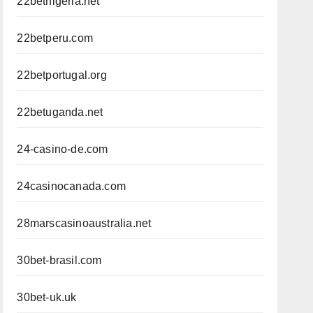
22betnigeria.net
22betperu.com
22betportugal.org
22betuganda.net
24-casino-de.com
24casinocanada.com
28marscasinoaustralia.net
30bet-brasil.com
30bet-uk.uk