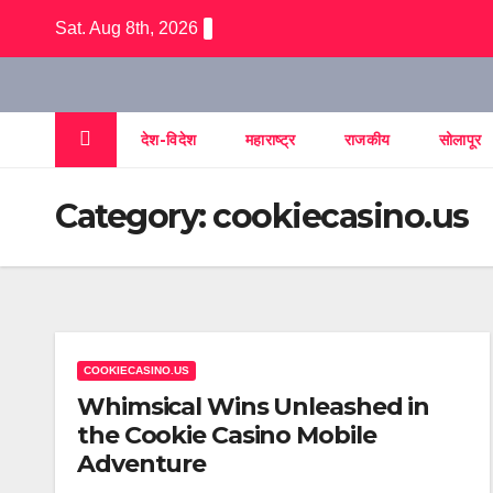
Skip
Sat. Aug 8th, 2026
to
content
देश-विदेश
महाराष्ट्र
राजकीय
सोलापूर
Category:
cookiecasino.us
COOKIECASINO.US
Whimsical Wins Unleashed in
the Cookie Casino Mobile
Adventure