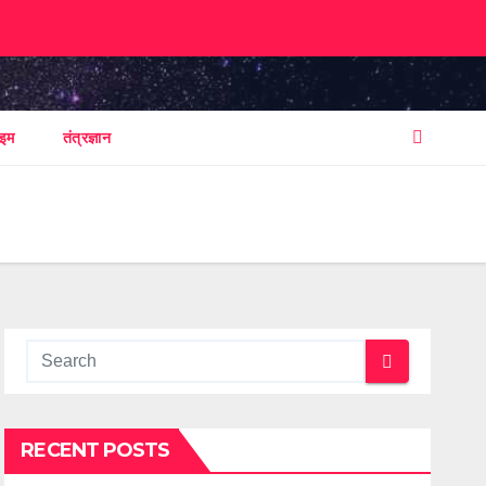
ाइम
तंत्रज्ञान
RECENT POSTS