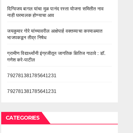
दिग्विजय बागल यांचा मुळ पानंद रस्ता योजना समितीत नाव
नाही घरमालक होण्याचा आव
जयकुमार गोरे यांच्यावरील आक्षेपार्ह वक्तव्याचा करमाळ्यात
भाजपकडून तीव्र निषेध
ग्रामीण विद्यार्थ्यांनी इंग्रजीतून जागतिक क्षितिज गाठावे : डॉ.
गणेश करे-पाटील
792781381785641231
792781381785641231
CATEGORIES